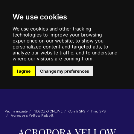
We use cookies
We use cookies and other tracking
technologies to improve your browsing
experience on our website, to show you
personalized content and targeted ads, to
analyze our website traffic, and to understand
where our visitors are coming from.
I agree
Change my preferences
Pagina iniziale
NEGOZIO ONLINE
Coralli SPS
Frag SPS
Acropora Yellow Rabbit
ACROPORA YELLOW