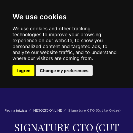
We use cookies
We use cookies and other tracking
technologies to improve your browsing
experience on our website, to show you
personalized content and targeted ads, to
analyze our website traffic, and to understand
where our visitors are coming from.
I agree
Change my preferences
Pagina iniziale
NEGOZIO ONLINE
Signature CTO (Cut to Order)
SIGNATURE CTO (CUT