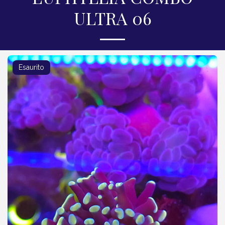
ULTRA 06
Esaurito